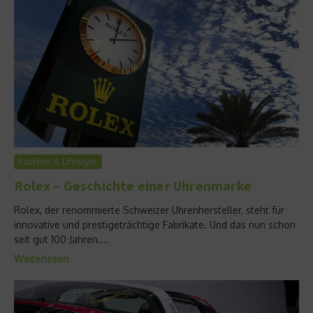
Fashion & Lifestyle
Rolex – Geschichte einer Uhrenmarke
Rolex, der renommierte Schweizer Uhrenhersteller, steht für
innovative und prestigeträchtige Fabrikate. Und das nun schon
seit gut 100 Jahren....
Weiterlesen