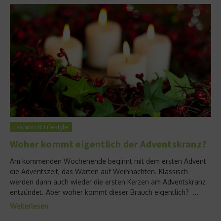
Fashion & Lifestyle
Woher kommt eigentlich der Adventskranz?
Am kommenden Wochenende beginnt mit dem ersten Advent
die Adventszeit, das Warten auf Weihnachten. Klassisch
werden dann auch wieder die ersten Kerzen am Adventskranz
entzündet. Aber woher kommt dieser Brauch eigentlich? ...
Weiterlesen