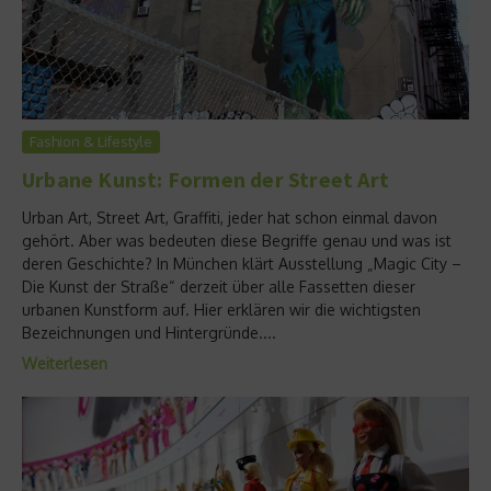
Fashion & Lifestyle
Urbane Kunst: Formen der Street Art
Urban Art, Street Art, Graffiti, jeder hat schon einmal davon
gehört. Aber was bedeuten diese Begriffe genau und was ist
deren Geschichte? In München klärt Ausstellung „Magic City –
Die Kunst der Straße“ derzeit über alle Fassetten dieser
urbanen Kunstform auf. Hier erklären wir die wichtigsten
Bezeichnungen und Hintergründe....
Weiterlesen