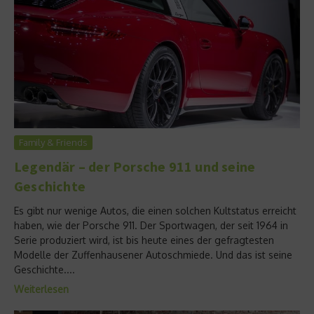
Family & Friends
Legendär – der Porsche 911 und seine
Geschichte
Es gibt nur wenige Autos, die einen solchen Kultstatus erreicht
haben, wie der Porsche 911. Der Sportwagen, der seit 1964 in
Serie produziert wird, ist bis heute eines der gefragtesten
Modelle der Zuffenhausener Autoschmiede. Und das ist seine
Geschichte....
Weiterlesen