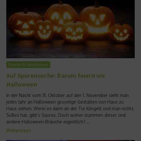
Events & Nachtleben
Auf Spurensuche: Darum feiern wir
Halloween
In der Nacht vom 31. Oktober auf den 1. November sieht man
jedes Jahr an Halloween gruselige Gestalten von Haus zu
Haus ziehen. Wenn es dann an der Tür klingelt und man nichts
Süßes hat, gibt’s Saures. Doch woher stammen dieser und
andere Halloween-Bräuche eigentlich?...
Weiterlesen