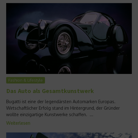
Fashion & Lifestyle
Das Auto als Gesamtkunstwerk
Bugatti ist eine der legendärsten Automarken Europas.
Wirtschaftlicher Erfolg stand im Hintergrund, der Gründer
wollte einzigartige Kunstwerke schaffen. ...
Weiterlesen