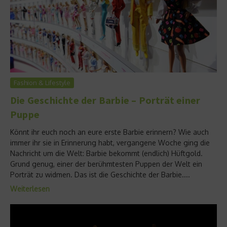
Fashion & Lifestyle
Die Geschichte der Barbie – Porträt einer
Puppe
Könnt ihr euch noch an eure erste Barbie erinnern? Wie auch
immer ihr sie in Erinnerung habt, vergangene Woche ging die
Nachricht um die Welt: Barbie bekommt (endlich) Hüftgold.
Grund genug, einer der berühmtesten Puppen der Welt ein
Porträt zu widmen. Das ist die Geschichte der Barbie....
Weiterlesen