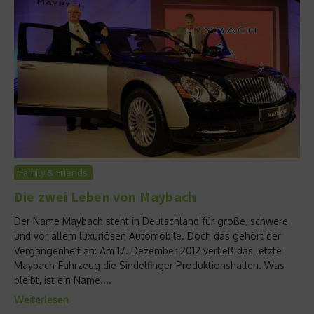
Family & Friends
Die zwei Leben von Maybach
Der Name Maybach steht in Deutschland für große, schwere
und vor allem luxuriösen Automobile. Doch das gehört der
Vergangenheit an: Am 17. Dezember 2012 verließ das letzte
Maybach-Fahrzeug die Sindelfinger Produktionshallen. Was
bleibt, ist ein Name....
Weiterlesen