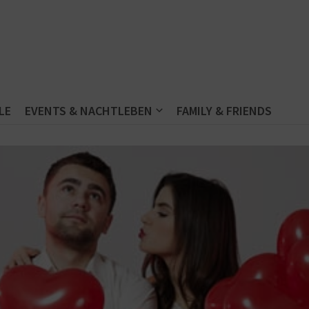
LE
EVENTS & NACHTLEBEN
FAMILY & FRIENDS