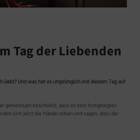
m Tag der Liebenden
ich liebt? Und was hat es ursprünglich mit diesem Tag auf
der gemeinsam beschließt, dass es kein festgelegtes
rden sich jetzt die Hände reiben und sagen, dass der