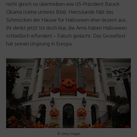
nicht gleich so übertreiben wie US-Präsident Barack
Obama (siehe unteres Bild). Hierzulande fällt das
Schmücken der Häuser für Halloween eher dezent aus.
Ihr denkt jetzt: Ist doch klar, die Amis haben Halloween
schließlich erfunden! – Falsch gedacht. Das Gruselfest
hat seinen Ursprung in Europa.
© Getty Images