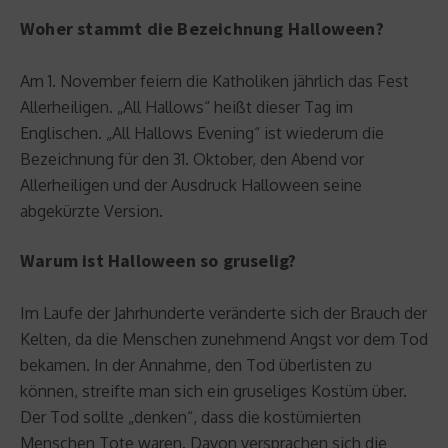
Woher stammt die Bezeichnung Halloween?
Am 1. November feiern die Katholiken jährlich das Fest
Allerheiligen. „All Hallows“ heißt dieser Tag im
Englischen. „All Hallows Evening“ ist wiederum die
Bezeichnung für den 31. Oktober, den Abend vor
Allerheiligen und der Ausdruck Halloween seine
abgekürzte Version.
Warum ist Halloween so gruselig?
Im Laufe der Jahrhunderte veränderte sich der Brauch der
Kelten, da die Menschen zunehmend Angst vor dem Tod
bekamen. In der Annahme, den Tod überlisten zu
können, streifte man sich ein gruseliges Kostüm über.
Der Tod sollte „denken“, dass die kostümierten
Menschen Tote waren. Davon versprachen sich die