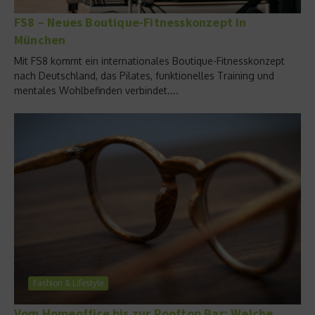
FS8 – Neues Boutique-Fitnesskonzept in
München
Mit FS8 kommt ein internationales Boutique-Fitnesskonzept
nach Deutschland, das Pilates, funktionelles Training und
mentales Wohlbefinden verbindet....
Fashion & Lifestyle
Vom Homeoffice bis zur Rooftop Bar: Welche