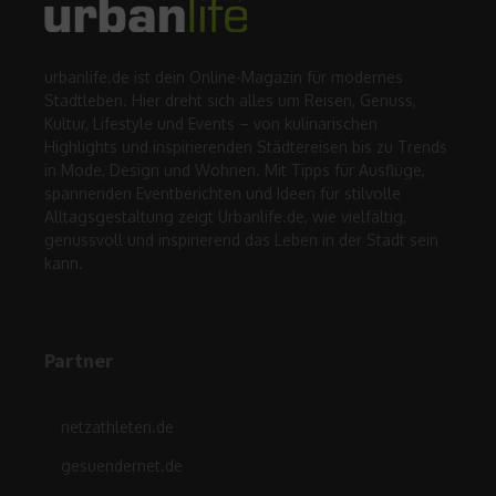
urbanlife.de ist dein Online-Magazin für modernes
Stadtleben. Hier dreht sich alles um Reisen, Genuss,
Kultur, Lifestyle und Events – von kulinarischen
Highlights und inspirierenden Städtereisen bis zu Trends
in Mode, Design und Wohnen. Mit Tipps für Ausflüge,
spannenden Eventberichten und Ideen für stilvolle
Alltagsgestaltung zeigt Urbanlife.de, wie vielfältig,
genussvoll und inspirierend das Leben in der Stadt sein
kann.
Partner
netzathleten.de
gesuendernet.de