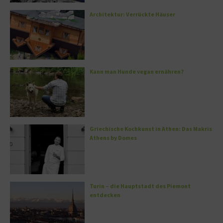
Architektur: Verrückte Häuser
Kann man Hunde vegan ernähren?
Griechische Kochkunst in Athen: Das Makris
Athens by Domes
Turin – die Hauptstadt des Piemont
entdecken