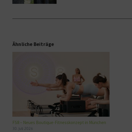
Ähnliche Beiträge
FS8 – Neues Boutique-Fitnesskonzept in München
30. Juli 2026