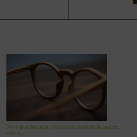
Vom Homeoffice bis zur Rooftop Bar: Welche Brille passt zu
welche ...