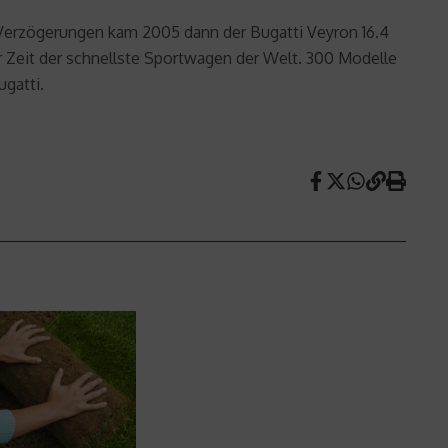
 Verzögerungen kam 2005 dann der Bugatti Veyron 16.4
r Zeit der schnellste Sportwagen der Welt. 300 Modelle
gatti.