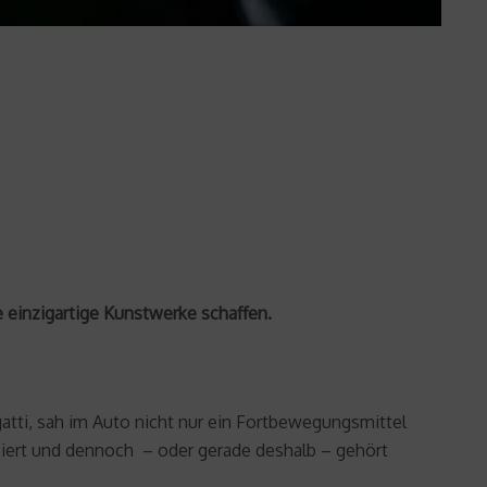
e einzigartige Kunstwerke schaffen.
gatti, sah im Auto nicht nur ein Fortbewegungsmittel
iert und dennoch – oder gerade deshalb – gehört