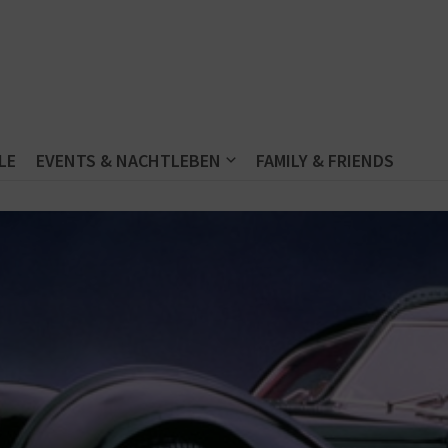
LE
EVENTS & NACHTLEBEN
FAMILY & FRIENDS