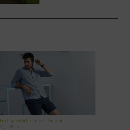
Leicht geschichtet durch den Juni
3. Juni 2026