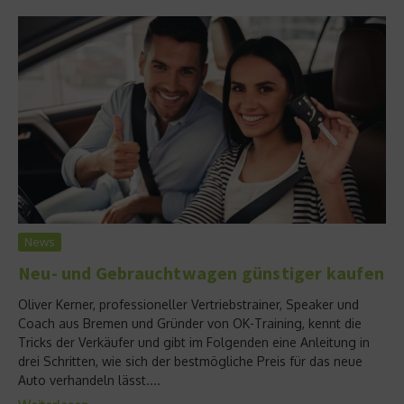
News
Neu- und Gebrauchtwagen günstiger kaufen
Oliver Kerner, professioneller Vertriebstrainer, Speaker und
Coach aus Bremen und Gründer von OK-Training, kennt die
Tricks der Verkäufer und gibt im Folgenden eine Anleitung in
drei Schritten, wie sich der bestmögliche Preis für das neue
Auto verhandeln lässt....