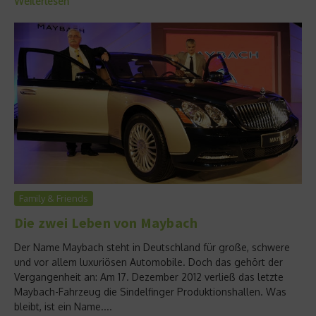
Weiterlesen
Family & Friends
Die zwei Leben von Maybach
Der Name Maybach steht in Deutschland für große, schwere
und vor allem luxuriösen Automobile. Doch das gehört der
Vergangenheit an: Am 17. Dezember 2012 verließ das letzte
Maybach-Fahrzeug die Sindelfinger Produktionshallen. Was
bleibt, ist ein Name....