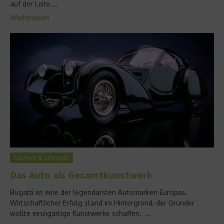
auf der Liste....
Weiterlesen
Fashion & Lifestyle
Das Auto als Gesamtkunstwerk
Bugatti ist eine der legendärsten Automarken Europas.
Wirtschaftlicher Erfolg stand im Hintergrund, der Gründer
wollte einzigartige Kunstwerke schaffen. ...