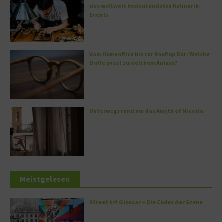
des weltweit bedeutendsten Kulinarik-
Events
Vom Homeoffice bis zur Rooftop Bar: Welche
Brille passt zu welchem Anlass?
Unterwegs rund um das Amyth of Nicosia
Meistgelesen
Street Art Glossar – Die Codes der Szene