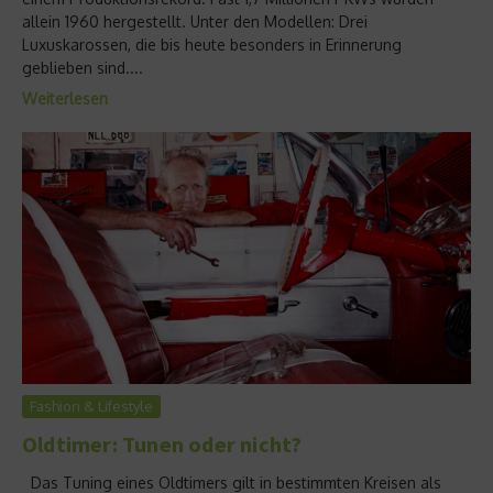
allein 1960 hergestellt. Unter den Modellen: Drei
Luxuskarossen, die bis heute besonders in Erinnerung
geblieben sind....
Weiterlesen
Fashion & Lifestyle
Oldtimer: Tunen oder nicht?
Das Tuning eines Oldtimers gilt in bestimmten Kreisen als