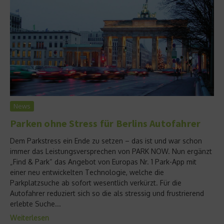
News
Parken ohne Stress für Berlins Autofahrer
Dem Parkstress ein Ende zu setzen – das ist und war schon
immer das Leistungsversprechen von PARK NOW. Nun ergänzt
„Find & Park“ das Angebot von Europas Nr. 1 Park-App mit
einer neu entwickelten Technologie, welche die
Parkplatzsuche ab sofort wesentlich verkürzt. Für die
Autofahrer reduziert sich so die als stressig und frustrierend
erlebte Suche...
Weiterlesen