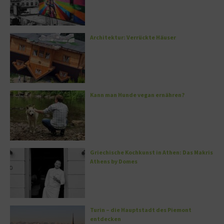
Architektur: Verrückte Häuser
Kann man Hunde vegan ernähren?
Griechische Kochkunst in Athen: Das Makris
Athens by Domes
Turin – die Hauptstadt des Piemont
entdecken