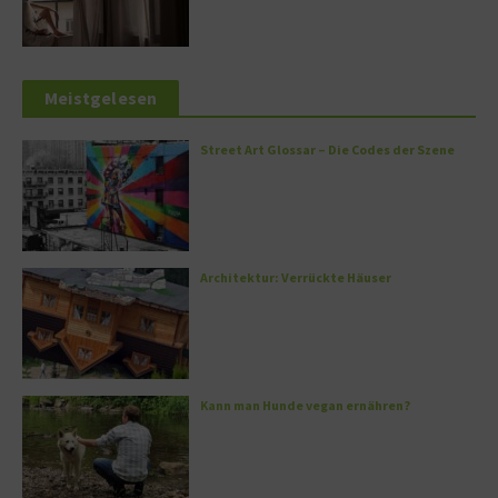
Meistgelesen
Street Art Glossar – Die Codes der Szene
Architektur: Verrückte Häuser
Kann man Hunde vegan ernähren?