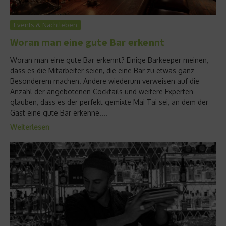
Events & Nachtleben
Woran man eine gute Bar erkennt
Woran man eine gute Bar erkennt? Einige Barkeeper meinen,
dass es die Mitarbeiter seien, die eine Bar zu etwas ganz
Besonderem machen. Andere wiederum verweisen auf die
Anzahl der angebotenen Cocktails und weitere Experten
glauben, dass es der perfekt gemixte Mai Tai sei, an dem der
Gast eine gute Bar erkenne....
Weiterlesen