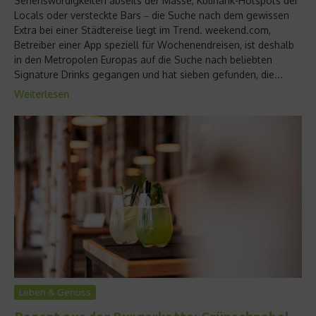
Sehenswürdigkeiten abseits der Masse, Kulinarik-Hotspots der
Locals oder versteckte Bars ‒ die Suche nach dem gewissen
Extra bei einer Städtereise liegt im Trend. weekend.com,
Betreiber einer App speziell für Wochenendreisen, ist deshalb
in den Metropolen Europas auf die Suche nach beliebten
Signature Drinks gegangen und hat sieben gefunden, die...
Weiterlesen
Leben & Genuss