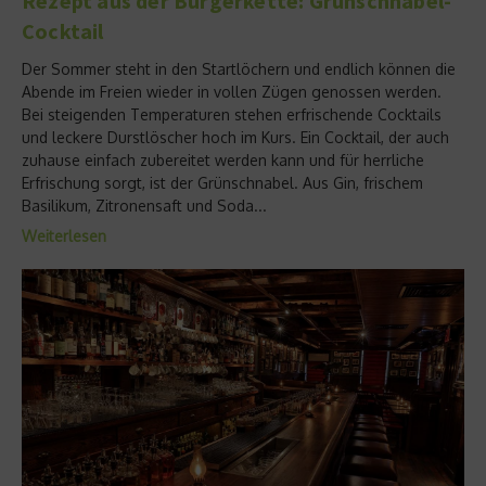
Rezept aus der Burgerkette: Grünschnabel-
Cocktail
Der Sommer steht in den Startlöchern und endlich können die
Abende im Freien wieder in vollen Zügen genossen werden.
Bei steigenden Temperaturen stehen erfrischende Cocktails
und leckere Durstlöscher hoch im Kurs. Ein Cocktail, der auch
zuhause einfach zubereitet werden kann und für herrliche
Erfrischung sorgt, ist der Grünschnabel. Aus Gin, frischem
Basilikum, Zitronensaft und Soda...
Weiterlesen