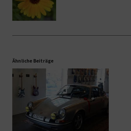
Ähnliche Beiträge