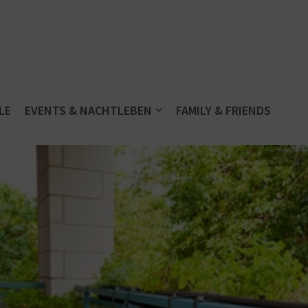
LE
EVENTS & NACHTLEBEN
FAMILY & FRIENDS