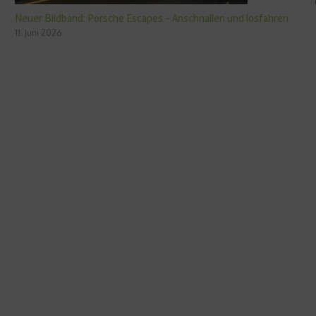
Neuer Bildband: Porsche Escapes – Anschnallen und losfahren
11. Juni 2026