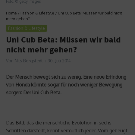
Foto: © getty images
Home
/
Fashion & Lifestyle
/
Uni Cub Beta: Müssen wir bald nicht
mehr gehen?
Fashion & Lifestyle
Uni Cub Beta: Müssen wir bald
nicht mehr gehen?
Von
Nils Borgstedt
30. Juli 2014
Der Mensch bewegt sich zu wenig. Eine neue Erfindung
von Honda könnte sogar für noch weniger Bewegung
sorgen: Der Uni Cub Beta.
Das Bild, das die menschliche Evolution in sechs
Schritten darstellt, kennt vermutlich jeder. Vom gebeugt