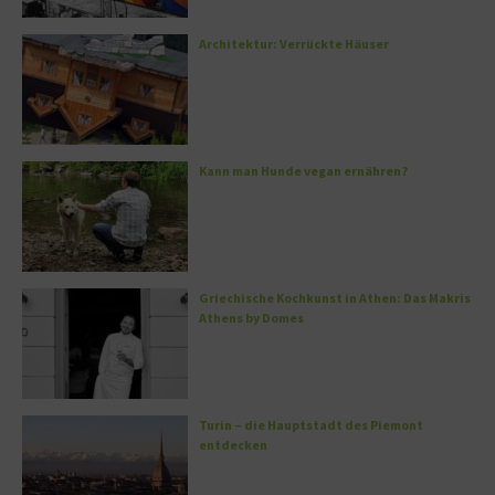
Architektur: Verrückte Häuser
Kann man Hunde vegan ernähren?
Griechische Kochkunst in Athen: Das Makris
Athens by Domes
Turin – die Hauptstadt des Piemont
entdecken