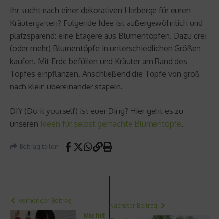
Ihr sucht nach einer dekorativen Herberge für euren
Kräutergarten? Folgende Idee ist außergewöhnlich und
platzsparend: eine Etagere aus Blumentöpfen. Dazu drei
(oder mehr) Blumentöpfe in unterschiedlichen Größen
kaufen. Mit Erde befüllen und Kräuter am Rand des
Topfes einpflanzen. Anschließend die Töpfe von groß
nach klein übereinander stapeln.
DIY (Do it yourself) ist euer Ding? Hier geht es zu
unseren
Ideen für selbst gemachte Blumentöpfe
.
Beitrag teilen
vorheriger Beitrag
Nächster Beitrag
Michit