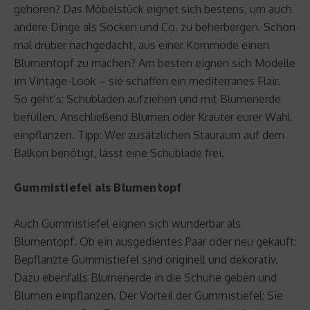
gehören? Das Möbelstück eignet sich bestens, um auch
andere Dinge als Socken und Co. zu beherbergen. Schon
mal drüber nachgedacht, aus einer Kommode einen
Blumentopf zu machen? Am besten eignen sich Modelle
im Vintage-Look – sie schaffen ein mediterranes Flair.
So geht’s: Schubladen aufziehen und mit Blumenerde
befüllen. Anschließend Blumen oder Kräuter eurer Wahl
einpflanzen. Tipp: Wer zusätzlichen Stauraum auf dem
Balkon benötigt, lässt eine Schublade frei.
Gummistiefel als Blumentopf
Auch Gummistiefel eignen sich wunderbar als
Blumentopf. Ob ein ausgedientes Paar oder neu gekauft:
Bepflanzte Gummistiefel sind originell und dekorativ.
Dazu ebenfalls Blumenerde in die Schuhe geben und
Blumen einpflanzen. Der Vorteil der Gummistiefel: Sie