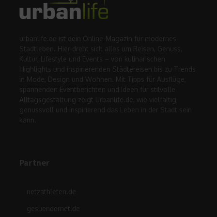
urbanlife.de ist dein Online-Magazin für modernes
Stadtleben. Hier dreht sich alles um Reisen, Genuss,
Kultur, Lifestyle und Events – von kulinarischen
Highlights und inspirierenden Städtereisen bis zu Trends
in Mode, Design und Wohnen. Mit Tipps für Ausflüge,
spannenden Eventberichten und Ideen für stilvolle
Alltagsgestaltung zeigt Urbanlife.de, wie vielfältig,
genussvoll und inspirierend das Leben in der Stadt sein
kann.
Partner
netzathleten.de
gesuendernet.de