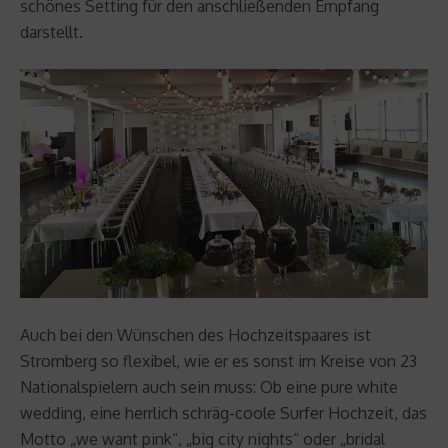
schönes Setting für den anschließenden Empfang
darstellt.
Auch bei den Wünschen des Hochzeitspaares ist
Stromberg so flexibel, wie er es sonst im Kreise von 23
Nationalspielern auch sein muss: Ob eine pure white
wedding, eine herrlich schräg-coole Surfer Hochzeit, das
Motto „we want pink“, „big city nights“ oder „bridal