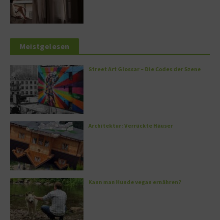
Meistgelesen
Street Art Glossar – Die Codes der Szene
Architektur: Verrückte Häuser
Kann man Hunde vegan ernähren?