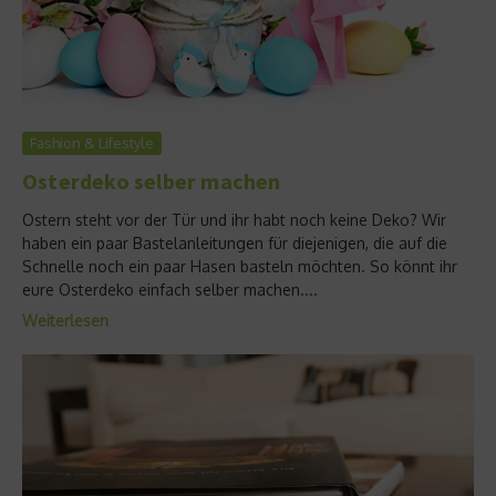
Fashion & Lifestyle
Osterdeko selber machen
Ostern steht vor der Tür und ihr habt noch keine Deko? Wir
haben ein paar Bastelanleitungen für diejenigen, die auf die
Schnelle noch ein paar Hasen basteln möchten. So könnt ihr
eure Osterdeko einfach selber machen....
Weiterlesen