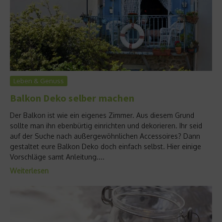
Leben & Genuss
Balkon Deko selber machen
Der Balkon ist wie ein eigenes Zimmer. Aus diesem Grund
sollte man ihn ebenbürtig einrichten und dekorieren. Ihr seid
auf der Suche nach außergewöhnlichen Accessoires? Dann
gestaltet eure Balkon Deko doch einfach selbst. Hier einige
Vorschläge samt Anleitung....
Weiterlesen