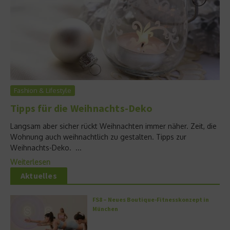
Fashion & Lifestyle
Tipps für die Weihnachts-Deko
Langsam aber sicher rückt Weihnachten immer näher. Zeit, die
Wohnung auch weihnachtlich zu gestalten. Tipps zur
Weihnachts-Deko. ...
Weiterlesen
Aktuelles
FS8 – Neues Boutique-Fitnesskonzept in
München