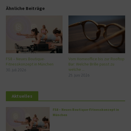
Ähnliche Beiträge
FS8 – Neues Boutique-
Vom Homeoffice bis zur Rooftop
Fitnesskonzept in München
Bar: Welche Brille passt zu
welche ...
30. Juli 2026
25. Juni 2026
Aktuelles
FS8 – Neues Boutique-Fitnesskonzept in
München