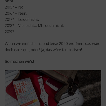
nicht.
2015? – Nö.
2016? – Nein.
2017? – Leider nicht.
2018? – Vielleicht… Mh, doch nicht.
2019? – …
Wenn wir einfach still und leise 2020 eröffnen, das wäre
doch ganz gut, oder? Ja, das wäre fantastisch!
So machen wir’s!