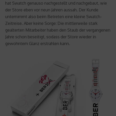
hat Swatch genauso nachgestellt und nachgebaut, wie
der Store eben vor neun Jahren aussah. Der Kunde
unternimmt also beim Betreten eine kleine Swatch-
Zeitreise. Aber keine Sorge: Die mittlerweile stark
gealterten Mitarbeiter haben den Staub der vergangenen
Jahre schon beseitigt, sodass der Store wieder in
gewohntem Glanz erstrahlen kann.