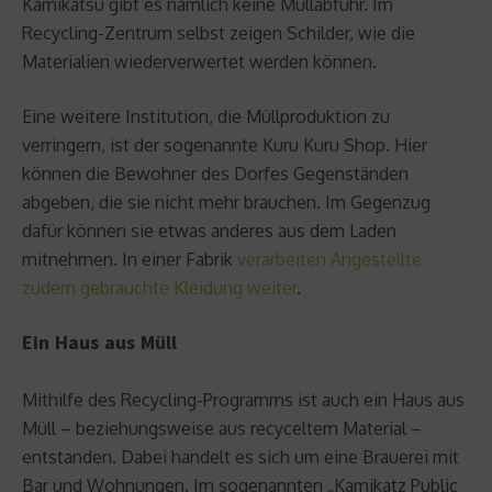
Kamikatsu gibt es nämlich keine Müllabfuhr. Im
Recycling-Zentrum selbst zeigen Schilder, wie die
Materialien wiederverwertet werden können.
Eine weitere Institution, die Müllproduktion zu
verringern, ist der sogenannte Kuru Kuru Shop. Hier
können die Bewohner des Dorfes Gegenständen
abgeben, die sie nicht mehr brauchen. Im Gegenzug
dafür können sie etwas anderes aus dem Laden
mitnehmen. In einer Fabrik
verarbeiten Angestellte
zudem gebrauchte Kleidung weiter
.
Ein Haus aus Müll
Mithilfe des Recycling-Programms ist auch ein Haus aus
Müll – beziehungsweise aus recyceltem Material –
entstanden. Dabei handelt es sich um eine Brauerei mit
Bar und Wohnungen. Im sogenannten „Kamikatz Public