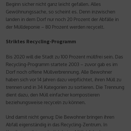
Beginn sicher nicht ganz leicht gefallen. Alles
Gewöhnungssache, so scheint es. Denn inzwischen
landen in dem Dorf nur noch 20 Prozent der Abfälle in
der Mülldeponie – 80 Prozent werden recycelt.
Striktes Recycling-Programm
Bis 2020 will die Stadt zu 100 Prozent müllfrei sein. Das
Recycling-Programm startete 2003 – zuvor gab es im
Dorf noch offene Müllverbrennung. Alle Bewohner
haben sich vor 14 Jahren dazu verpflichtet, ihren Müll zu
trennen und in 34 Kategorien zu sortieren. Die Trennung
dient dazu, den Müll einfacher kompostieren
beziehungsweise recyceln zu können.
Und damit nicht genug: Die Bewohner bringen ihren
Abfall eigenständig in das Recycling-Zentrum. In