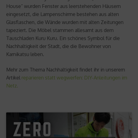
House“ wurden Fenster aus leerstehenden Häusern
eingesetzt, die Lampenschirme bestehen aus alten
Glasflaschen, die Wände wurden mit alten Zeitungen
tapeziert. Die Möbel stammen allesamt aus dem
Tauschladen Kuru Kuru. Ein schönes Symbol für die
Nachhaltigkeit der Stadt, die die Bewohner von
Kamikatsu leben.
Mehr zum Thema Nachhaltigkeit findet ihr in unserem
Artikel
reparieren statt wegwerfen: DIY-Anleitungen im
Netz.