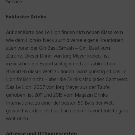
Service.
Exklusive Drinks
Auf der Karte des Le Lion finden sich neben Klassikern
wie dem Horses Neck auch diverse eigene Kreationen,
allen voran der Gin Basil Smash – Gin, Basilikum,
Zitrone. Dieser Drink, von Jörg Meyer kreiert, ist
inzwischen ein Exportschlager und auf zahlreichen
Barkarten dieser Welt zu finden. Ganz günstig ist das Le
Lion freilich nicht – aber die Drinks sind jeden Cent wert.
Das Le Lion, 2007 von Jörg Meyer aus der Taufe
gehoben, ist 2011 und 2015 vom Magazin Drinks
International zu einer der besten 50 Bars der Welt
gewählt worden. Und auch in unserer Favoritenliste ganz
weit oben.
Adresse und Öffnungszeiten