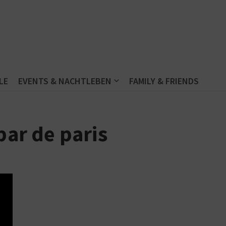
LE
EVENTS & NACHTLEBEN
FAMILY & FRIENDS
bar de paris