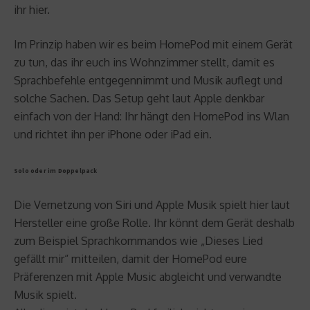
ihr hier.
Im Prinzip haben wir es beim HomePod mit einem Gerät
zu tun, das ihr euch ins Wohnzimmer stellt, damit es
Sprachbefehle entgegennimmt und Musik auflegt und
solche Sachen. Das Setup geht laut Apple denkbar
einfach von der Hand: Ihr hängt den HomePod ins Wlan
und richtet ihn per iPhone oder iPad ein.
Solo oder im Doppelpack
Die Vernetzung von Siri und Apple Musik spielt hier laut
Hersteller eine große Rolle. Ihr könnt dem Gerät deshalb
zum Beispiel Sprachkommandos wie „Dieses Lied
gefällt mir“ mitteilen, damit der HomePod eure
Präferenzen mit Apple Music abgleicht und verwandte
Musik spielt.