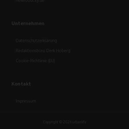
newfoodcity.de
Unternehmen
Datenschutzerklärung
Redaktionsbüro Derk Hoberg
Cookie-Richtlinie (EU)
Kontakt
Impressum
Copyright © 2026 urbanlife