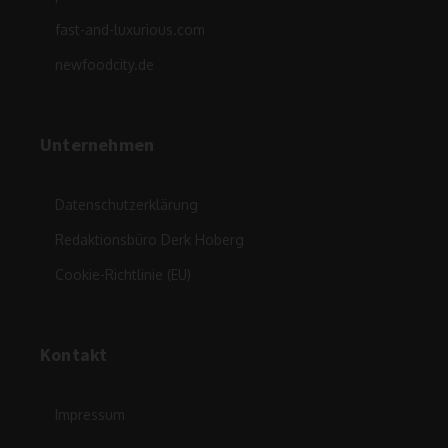
fast-and-luxurious.com
newfoodcity.de
Unternehmen
Datenschutzerklärung
Redaktionsbüro Derk Hoberg
Cookie-Richtlinie (EU)
Kontakt
Impressum