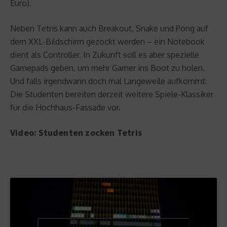
Euro).
Neben Tetris kann auch Breakout, Snake und Pong auf
dem XXL-Bildschirm gezockt werden – ein Notebook
dient als Controller. In Zukunft soll es aber spezielle
Gamepads geben, um mehr Gamer ins Boot zu holen.
Und falls irgendwann doch mal Langeweile aufkommt:
Die Studenten bereiten derzeit weitere Spiele-Klassiker
für die Hochhaus-Fassade vor.
Video: Studenten zocken Tetris