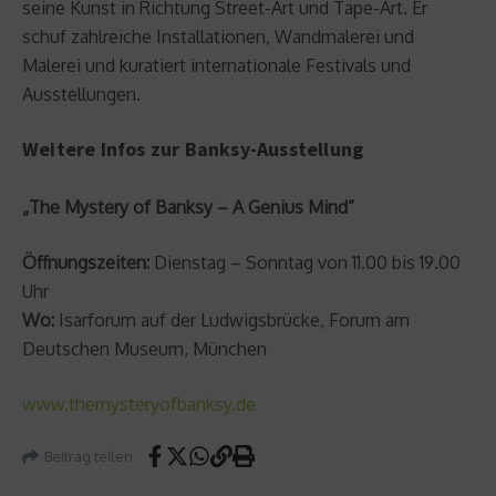
seine Kunst in Richtung Street-Art und Tape-Art. Er
schuf zahlreiche Installationen, Wandmalerei und
Malerei und kuratiert internationale Festivals und
Ausstellungen.
Weitere Infos zur Banksy-Ausstellung
„The Mystery of Banksy – A Genius Mind”
Öffnungszeiten:
Dienstag – Sonntag von 11.00 bis 19.00
Uhr
Wo:
Isarforum auf der Ludwigsbrücke, Forum am
Deutschen Museum, München
www.themysteryofbanksy.de
Beitrag teilen