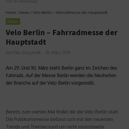
Foto: © Velokonzept
Home
/
News
/
Velo Berlin – Fahrradmesse der Hauptstadt
News
Velo Berlin – Fahrradmesse der
Hauptstadt
Von
Nils Borgstedt
18. März 2014
Am 29. Und 30. März steht Berlin ganz im Zeichen des
Fahrrads. Auf der Messe Berlin werden die Neuheiten
der Branche auf der Velo Berlin vorgestellt.
Bereits zum vierten Mal findet die die Velo Berlin statt.
Die Publikumsmesse befasst sich mit den neuesten
Trends und Themen rund um nicht motorisierte