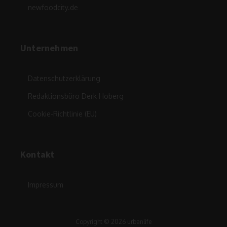
newfoodcity.de
Unternehmen
Datenschutzerklärung
Redaktionsbüro Derk Hoberg
Cookie-Richtlinie (EU)
Kontakt
Impressum
Copyright © 2026 urbanlife