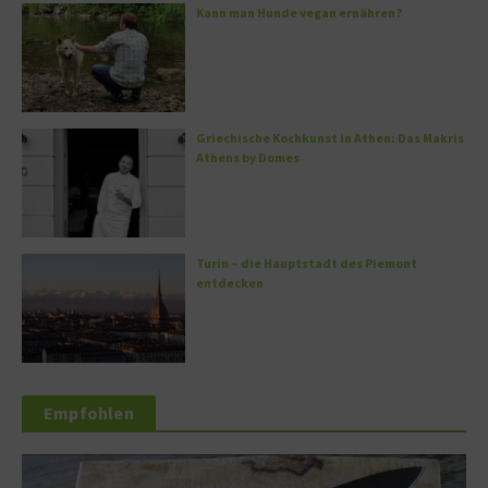
Kann man Hunde vegan ernähren?
Griechische Kochkunst in Athen: Das Makris
Athens by Domes
Turin – die Hauptstadt des Piemont
entdecken
Empfohlen