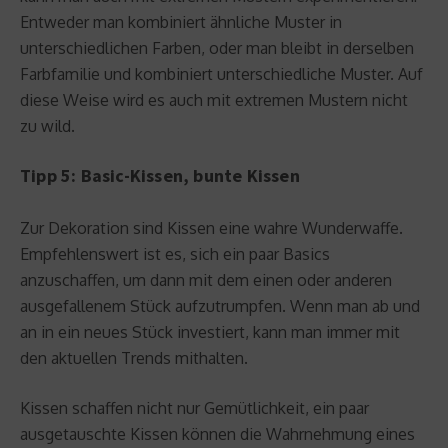
Entweder man kombiniert ähnliche Muster in
unterschiedlichen Farben, oder man bleibt in derselben
Farbfamilie und kombiniert unterschiedliche Muster. Auf
diese Weise wird es auch mit extremen Mustern nicht
zu wild.
Tipp 5: Basic-Kissen, bunte Kissen
Zur Dekoration sind Kissen eine wahre Wunderwaffe.
Empfehlenswert ist es, sich ein paar Basics
anzuschaffen, um dann mit dem einen oder anderen
ausgefallenem Stück aufzutrumpfen. Wenn man ab und
an in ein neues Stück investiert, kann man immer mit
den aktuellen Trends mithalten.
Kissen schaffen nicht nur Gemütlichkeit, ein paar
ausgetauschte Kissen können die Wahrnehmung eines