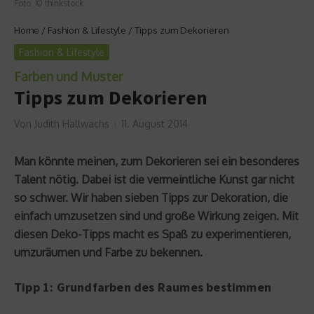
Foto: © thinkstock
Home
/
Fashion & Lifestyle
/
Tipps zum Dekorieren
Fashion & Lifestyle
Farben und Muster
Tipps zum Dekorieren
Von
Judith Hallwachs
11. August 2014
Man könnte meinen, zum Dekorieren sei ein besonderes
Talent nötig. Dabei ist die vermeintliche Kunst gar nicht
so schwer. Wir haben sieben Tipps zur Dekoration, die
einfach umzusetzen sind und große Wirkung zeigen. Mit
diesen Deko-Tipps macht es Spaß zu experimentieren,
umzuräumen und Farbe zu bekennen.
Tipp 1: Grundfarben des Raumes bestimmen