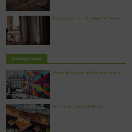
Unterwegs rund um das Amyth of Nicosia
Meistgelesen
Street Art Glossar – Die Codes der Szene
Architektur: Verrückte Häuser