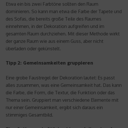
Etwa ein bis zwei Farbtöne sollten den Raum
dominieren. So kann man etwa die Farbe der Tapete und
des Sofas, die bereits große Teile des Raumes
einnehmen, in der Dekoration aufgreifen und im
gesamten Raum durchziehen. Mit dieser Methode wirkt
der ganze Raum wie aus einem Guss, aber nicht
überladen oder gekünstelt.
Tipp 2: Gemeinsamkeiten gruppieren
Eine grobe Faustregel der Dekoration lautet: Es passt
alles zusammen, was eine Gemeinsamkeit hat. Das kann
die Farbe, die Form, die Textur, die Funktion oder das
Thema sein. Gruppiert man verschiedene Elemente mit
nur einer Gemeinsamkeit, ergibt sich daraus ein
stimmiges Gesamtbild.