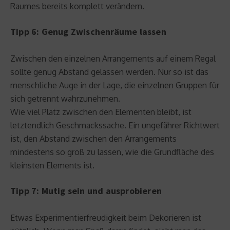
Raumes bereits komplett verändern.
Tipp 6: Genug Zwischenräume lassen
Zwischen den einzelnen Arrangements auf einem Regal
sollte genug Abstand gelassen werden. Nur so ist das
menschliche Auge in der Lage, die einzelnen Gruppen für
sich getrennt wahrzunehmen.
Wie viel Platz zwischen den Elementen bleibt, ist
letztendlich Geschmackssache. Ein ungefährer Richtwert
ist, den Abstand zwischen den Arrangements
mindestens so groß zu lassen, wie die Grundfläche des
kleinsten Elements ist.
Tipp 7: Mutig sein und ausprobieren
Etwas Experimentierfreudigkeit beim Dekorieren ist