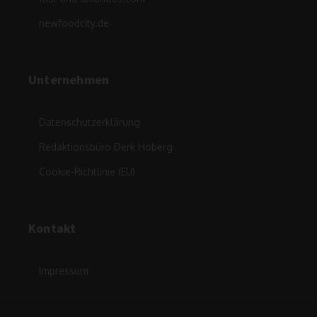
newfoodcity.de
Unternehmen
Datenschutzerklärung
Redaktionsbüro Derk Hoberg
Cookie-Richtlinie (EU)
Kontakt
Impressum