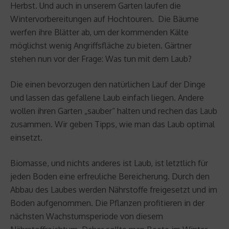
Herbst. Und auch in unserem Garten laufen die
Wintervorbereitungen auf Hochtouren. Die Bäume
werfen ihre Blätter ab, um der kommenden Kälte
möglichst wenig Angriffsfläche zu bieten. Gärtner
stehen nun vor der Frage: Was tun mit dem Laub?
Die einen bevorzugen den natürlichen Lauf der Dinge
und lassen das gefallene Laub einfach liegen. Andere
wollen ihren Garten „sauber“ halten und rechen das Laub
zusammen. Wir geben Tipps, wie man das Laub optimal
einsetzt.
Biomasse, und nichts anderes ist Laub, ist letztlich für
jeden Boden eine erfreuliche Bereicherung. Durch den
Abbau des Laubes werden Nährstoffe freigesetzt und im
Boden aufgenommen. Die Pflanzen profitieren in der
nächsten Wachstumsperiode von diesem