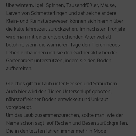
Überwintern. Igel, Spinnen, Tausendfüßler, Mäuse,
Larven von Schmetterlingen und zahlreiche andere
Klein- und Kleinstlebewesen können sich hierhin über
die kalte Jahreszeit zurückziehen. Im nächsten Frühjahr
wird man mit einer entsprechenden Artenvielfalt
belohnt, wenn die wärmeren Tage den Tieren neues
Leben einhauchen und sie den Gärtner aktiv bei der
Gartenarbeit unterstützen, indem sie den Boden
aufbereiten.
Gleiches gilt für Laub unter Hecken und Sträuchern.
Auch hier wird den Tieren Unterschlupf geboten,
nährstoffreicher Boden entwickelt und Unkraut
vorgebeugt.
Um das Laub zusammenzurechen, sollte man, wie der
Name schon sagt, auf Rechen und Besen zurückgreifen.
Die in den letzten Jahren immer mehr in Mode