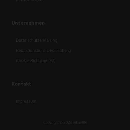
Unternehmen
Datenschutzerklärung
Redaktionsbüro Derk Hoberg
Cookie-Richtlinie (EU)
Kontakt
Impressum
Copyright © 2026 urbanlife