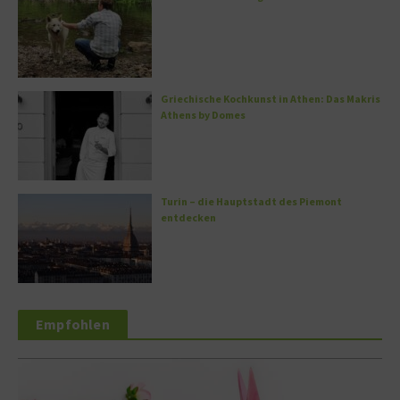
Griechische Kochkunst in Athen: Das Makris
Athens by Domes
Turin – die Hauptstadt des Piemont
entdecken
Empfohlen