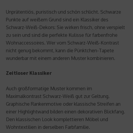
Unprätentiös, puristisch und schön schlicht. Schwarze
Punkte auf weißem Grund sind ein Klassiker des
Schwarz-Weiß-Dekors: Sie wirken frisch, ohne verspielt
zu sein und sind die perfekte Kulisse für farbenfrohe
Wohnaccessoires. Wer vom Schwarz-Weiß-Kontrast
nicht genug bekommt, kann die Pünktchen-Tapete
wunderbar mit einem anderen Muster kombinieren.
Zeitloser Klassiker
Auch großformatige Muster kommen im
Maximalkontrast Schwarz-Weiß gut zur Geltung.
Graphische Rankenmotive oder klassische Streifen an
einer Highlightwand bilden einen dekorativen Blickfang.
Den klassischen Look komplettieren Möbel und
Wohntextilien in derselben Farbfamilie.