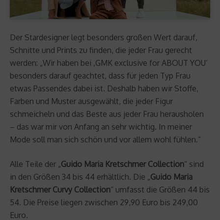
Der Stardesigner legt besonders großen Wert darauf,
Schnitte und Prints zu finden, die jeder Frau gerecht
werden: „Wir haben bei ‚GMK exclusive for ABOUT YOU‘
besonders darauf geachtet, dass für jeden Typ Frau
etwas Passendes dabei ist. Deshalb haben wir Stoffe,
Farben und Muster ausgewählt, die jeder Figur
schmeicheln und das Beste aus jeder Frau herausholen
– das war mir von Anfang an sehr wichtig. In meiner
Mode soll man sich schön und vor allem wohl fühlen.“
Alle Teile der „
Guido Maria Kretschmer Collection
“ sind
in den Größen 34 bis 44 erhältlich. Die „
Guido Maria
Kretschmer Curvy Collection
“ umfasst die Größen 44 bis
54. Die Preise liegen zwischen 29,90 Euro bis 249,00
Euro.