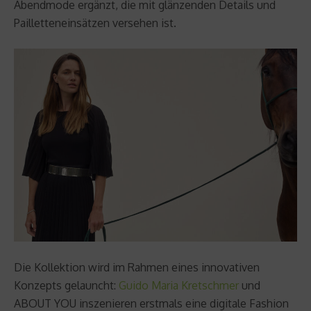
Abendmode ergänzt, die mit glänzenden Details und
Pailletteneinsätzen versehen ist.
Die Kollektion wird im Rahmen eines innovativen
Konzepts gelauncht:
Guido Maria Kretschmer
und
ABOUT YOU inszenieren erstmals eine digitale Fashion