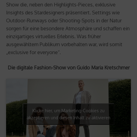
Show die, neben den Highlights-Pieces, exklusive
Insights des Stardesigners präsentiert. Settings wie
Outdoor-Runways oder Shooting-Spots in der Natur
sorgen für eine besondere Atmosphäre und schaffen ein
einzigartiges virtuelles Erlebnis. Was früher
ausgewähltem Publikum vorbehalten war, wird somit
„exclusive for everyone“.
Die digitale Fashion-Show von Guido Maria Kretschmer
Klicke hier, um Marketing-Cookies zu
akzeptieren und diesen Inhalt zu aktivieren