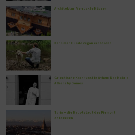
Architektur: Verrückte Häuser
Kann man Hunde vegan ernähren?
Griechische Kochkunst in Athen: Das Makris
Athens by Domes
Turin – die Hauptstadt des Piemont
entdecken