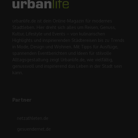
urbanlife.de ist dein Online-Magazin für modernes
Stadtleben. Hier dreht sich alles um Reisen, Genuss,
Kultur, Lifestyle und Events – von kulinarischen
Highlights und inspirierenden Städtereisen bis zu Trends
in Mode, Design und Wohnen. Mit Tipps für Ausflüge,
spannenden Eventberichten und Ideen für stilvolle
Alltagsgestaltung zeigt Urbanlife.de, wie vielfältig,
genussvoll und inspirierend das Leben in der Stadt sein
kann.
Partner
netzathleten.de
gesuendernet.de