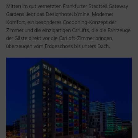
Mitten im gut vernetzten Frankfurter Stadtteil Gateway
Gardens liegt das Designhotel b’mine. Moderner
Komfort, ein besonderes Cocooning-Konzept der
Zimmer und die einzigartigen CarLifts, die die Fahrzeuge
der Gäste direkt vor die CarLoft-Zimmer bringen,
überzeugen vom Erdgeschoss bis unters Dach.