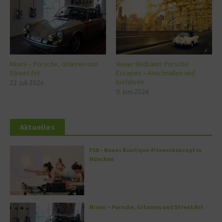
Miami – Porsche, Gitarren und
Neuer Bildband: Porsche
Street Art
Escapes – Anschnallen und
losfahren
22. Juli 2026
11. Juni 2026
Aktuelles
FS8 – Neues Boutique-Fitnesskonzept in
München
Miami – Porsche, Gitarren und Street Art