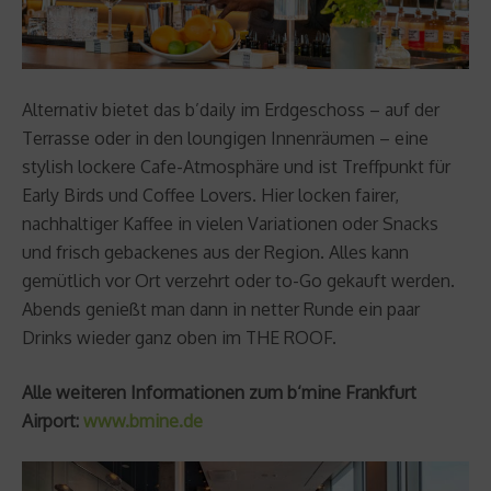
Alternativ bietet das b’daily im Erdgeschoss – auf der
Terrasse oder in den loungigen Innenräumen – eine
stylish lockere Cafe-Atmosphäre und ist Treffpunkt für
Early Birds und Coffee Lovers. Hier locken fairer,
nachhaltiger Kaffee in vielen Variationen oder Snacks
und frisch gebackenes aus der Region. Alles kann
gemütlich vor Ort verzehrt oder to-Go gekauft werden.
Abends genießt man dann in netter Runde ein paar
Drinks wieder ganz oben im THE ROOF.
Alle weiteren Informationen zum b‘mine Frankfurt
Airport:
www.bmine.de