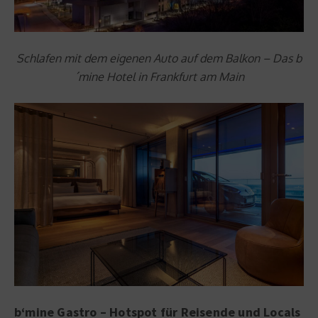
Schlafen mit dem eigenen Auto auf dem Balkon – Das b
´mine Hotel in Frankfurt am Main
b‘mine Gastro – Hotspot für Reisende und Locals