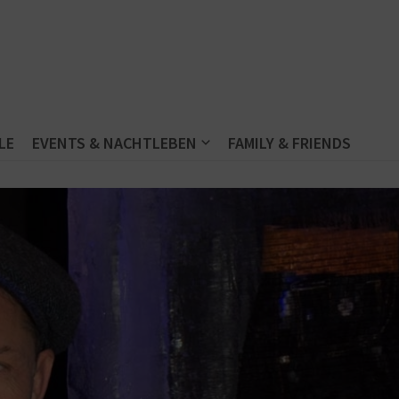
LE
EVENTS & NACHTLEBEN
FAMILY & FRIENDS