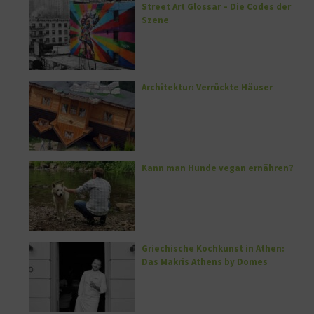
Street Art Glossar – Die Codes der
Szene
Architektur: Verrückte Häuser
Kann man Hunde vegan ernähren?
Griechische Kochkunst in Athen:
Das Makris Athens by Domes