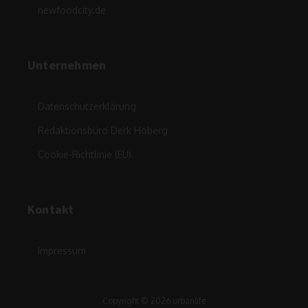
newfoodcity.de
Unternehmen
Datenschutzerklärung
Redaktionsbüro Derk Hoberg
Cookie-Richtlinie (EU)
Kontakt
Impressum
Copyright © 2026 urbanlife