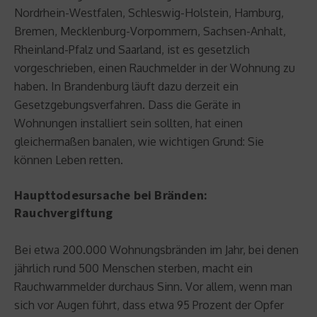
Nordrhein-Westfalen, Schleswig-Holstein, Hamburg,
Bremen, Mecklenburg-Vorpommern, Sachsen-Anhalt,
Rheinland-Pfalz und Saarland, ist es gesetzlich
vorgeschrieben, einen Rauchmelder in der Wohnung zu
haben. In Brandenburg läuft dazu derzeit ein
Gesetzgebungsverfahren. Dass die Geräte in
Wohnungen installiert sein sollten, hat einen
gleichermaßen banalen, wie wichtigen Grund: Sie
können Leben retten.
Haupttodesursache bei Bränden:
Rauchvergiftung
Bei etwa 200.000 Wohnungsbränden im Jahr, bei denen
jährlich rund 500 Menschen sterben, macht ein
Rauchwarnmelder durchaus Sinn. Vor allem, wenn man
sich vor Augen führt, dass etwa 95 Prozent der Opfer