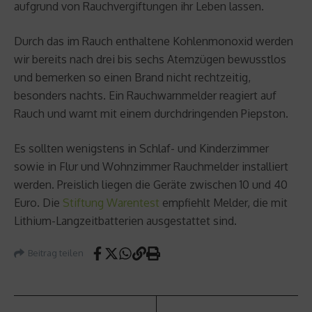
aufgrund von Rauchvergiftungen ihr Leben lassen.
Durch das im Rauch enthaltene Kohlenmonoxid werden
wir bereits nach drei bis sechs Atemzügen bewusstlos
und bemerken so einen Brand nicht rechtzeitig,
besonders nachts. Ein Rauchwarnmelder reagiert auf
Rauch und warnt mit einem durchdringenden Piepston.
Es sollten wenigstens in Schlaf- und Kinderzimmer
sowie in Flur und Wohnzimmer Rauchmelder installiert
werden. Preislich liegen die Geräte zwischen 10 und 40
Euro. Die
Stiftung Warentest
empfiehlt Melder, die mit
Lithium-Langzeitbatterien ausgestattet sind.
Beitrag teilen