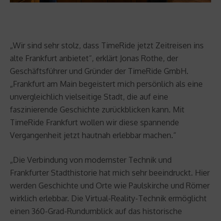
„Wir sind sehr stolz, dass TimeRide jetzt Zeitreisen ins
alte Frankfurt anbietet“, erklärt Jonas Rothe, der
Geschäftsführer und Gründer der TimeRide GmbH.
„Frankfurt am Main begeistert mich persönlich als eine
unvergleichlich vielseitige Stadt, die auf eine
faszinierende Geschichte zurückblicken kann. Mit
TimeRide Frankfurt wollen wir diese spannende
Vergangenheit jetzt hautnah erlebbar machen.“
„Die Verbindung von modernster Technik und
Frankfurter Stadthistorie hat mich sehr beeindruckt. Hier
werden Geschichte und Orte wie Paulskirche und Römer
wirklich erlebbar. Die Virtual-Reality-Technik ermöglicht
einen 360-Grad-Rundumblick auf das historische