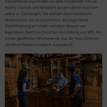
Industrialisierung werden sie dank modernster Virtual-
Reality-Technik und detailliert ausgestalteter Kulissen
selbst zu Zeitzeugen. Sie erleben dabei historische
Meilensteine wie beispielsweise die beginnende
Elektrifizierung auf einem virtuellen Besuch der
legendären Elektrotechnischen Ausstellung von 1891. Am
ersten geöffneten Wochenende war die neue Zeitreise-
Attraktion bereits komplett ausverkauft.