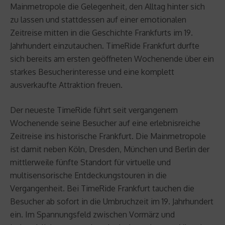
Mainmetropole die Gelegenheit, den Alltag hinter sich
zu lassen und stattdessen auf einer emotionalen
Zeitreise mitten in die Geschichte Frankfurts im 19.
Jahrhundert einzutauchen. TimeRide Frankfurt durfte
sich bereits am ersten geöffneten Wochenende über ein
starkes Besucherinteresse und eine komplett
ausverkaufte Attraktion freuen.
Der neueste TimeRide führt seit vergangenem
Wochenende seine Besucher auf eine erlebnisreiche
Zeitreise ins historische Frankfurt. Die Mainmetropole
ist damit neben Köln, Dresden, München und Berlin der
mittlerweile fünfte Standort für virtuelle und
multisensorische Entdeckungstouren in die
Vergangenheit. Bei TimeRide Frankfurt tauchen die
Besucher ab sofort in die Umbruchzeit im 19. Jahrhundert
ein. Im Spannungsfeld zwischen Vormärz und