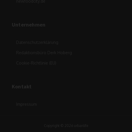
newfoodcity.de
Unternehmen
Datenschutzerklärung
Redaktionsbüro Derk Hoberg
Cookie-Richtlinie (EU)
Kontakt
Impressum
Copyright © 2026 urbanlife