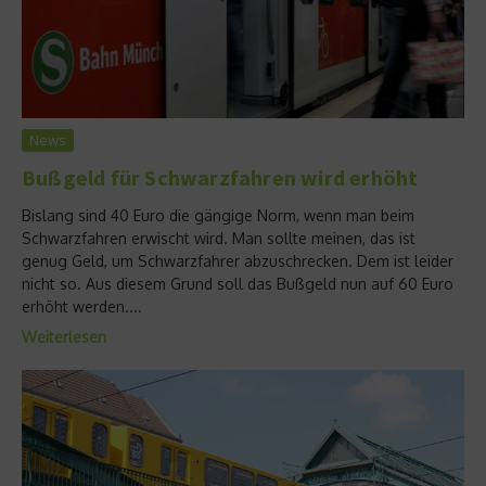
News
Bußgeld für Schwarzfahren wird erhöht
Bislang sind 40 Euro die gängige Norm, wenn man beim
Schwarzfahren erwischt wird. Man sollte meinen, das ist
genug Geld, um Schwarzfahrer abzuschrecken. Dem ist leider
nicht so. Aus diesem Grund soll das Bußgeld nun auf 60 Euro
erhöht werden....
Weiterlesen