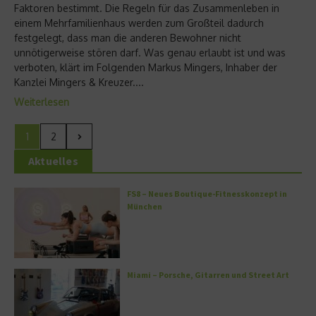
Faktoren bestimmt. Die Regeln für das Zusammenleben in
einem Mehrfamilienhaus werden zum Großteil dadurch
festgelegt, dass man die anderen Bewohner nicht
unnötigerweise stören darf. Was genau erlaubt ist und was
verboten, klärt im Folgenden Markus Mingers, Inhaber der
Kanzlei Mingers & Kreuzer....
Weiterlesen
1
2
Aktuelles
FS8 – Neues Boutique-Fitnesskonzept in
München
Miami – Porsche, Gitarren und Street Art