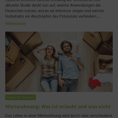
aktuelle Studie deckt nun auf, welche Anwendungen die
Deutschen nutzen, woran sie Interesse zeigen und welche
Vorbehalte ein Abschöpfen des Potenzials verhindern....
Weiterlesen
Leben & Genuss
Mietwohnung: Was ist erlaubt und was nicht
Das Leben in einer Mietwohnung wird durch viele verschiedene