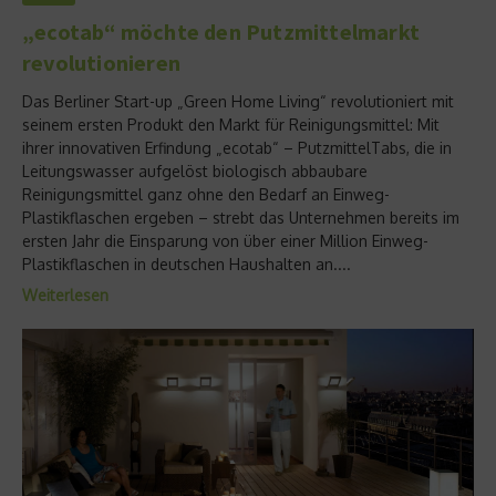
„ecotab“ möchte den Putzmittelmarkt
revolutionieren
Das Berliner Start-up „Green Home Living“ revolutioniert mit
seinem ersten Produkt den Markt für Reinigungsmittel: Mit
ihrer innovativen Erfindung „ecotab“ – PutzmittelTabs, die in
Leitungswasser aufgelöst biologisch abbaubare
Reinigungsmittel ganz ohne den Bedarf an Einweg-
Plastikflaschen ergeben – strebt das Unternehmen bereits im
ersten Jahr die Einsparung von über einer Million Einweg-
Plastikflaschen in deutschen Haushalten an....
Weiterlesen