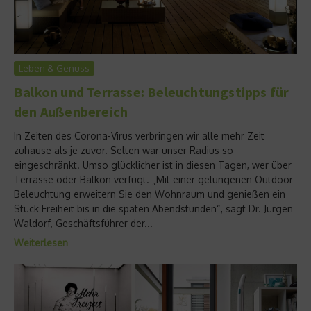
Leben & Genuss
Balkon und Terrasse: Beleuchtungstipps für
den Außenbereich
In Zeiten des Corona-Virus verbringen wir alle mehr Zeit
zuhause als je zuvor. Selten war unser Radius so
eingeschränkt. Umso glücklicher ist in diesen Tagen, wer über
Terrasse oder Balkon verfügt. „Mit einer gelungenen Outdoor-
Beleuchtung erweitern Sie den Wohnraum und genießen ein
Stück Freiheit bis in die späten Abendstunden“, sagt Dr. Jürgen
Waldorf, Geschäftsführer der...
Weiterlesen