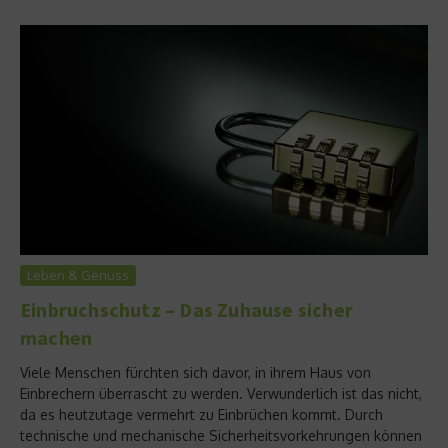
Leben & Genuss
Einbruchschutz – Das Zuhause sicher
machen
Viele Menschen fürchten sich davor, in ihrem Haus von
Einbrechern überrascht zu werden. Verwunderlich ist das nicht,
da es heutzutage vermehrt zu Einbrüchen kommt. Durch
technische und mechanische Sicherheitsvorkehrungen können