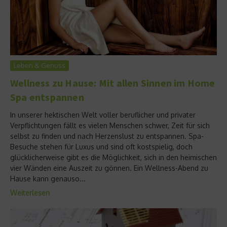
Leben & Genuss
Wellness zu Hause: Mit allen Sinnen im Home
Spa entspannen
In unserer hektischen Welt voller beruflicher und privater
Verpflichtungen fällt es vielen Menschen schwer, Zeit für sich
selbst zu finden und nach Herzenslust zu entspannen. Spa-
Besuche stehen für Luxus und sind oft kostspielig, doch
glücklicherweise gibt es die Möglichkeit, sich in den heimischen
vier Wänden eine Auszeit zu gönnen. Ein Wellness-Abend zu
Hause kann genauso...
Weiterlesen