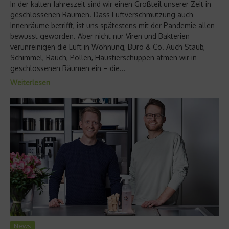
In der kalten Jahreszeit sind wir einen Großteil unserer Zeit in
geschlossenen Räumen. Dass Luftverschmutzung auch
Innenräume betrifft, ist uns spätestens mit der Pandemie allen
bewusst geworden. Aber nicht nur Viren und Bakterien
verunreinigen die Luft in Wohnung, Büro & Co. Auch Staub,
Schimmel, Rauch, Pollen, Haustierschuppen atmen wir in
geschlossenen Räumen ein – die...
Weiterlesen
News