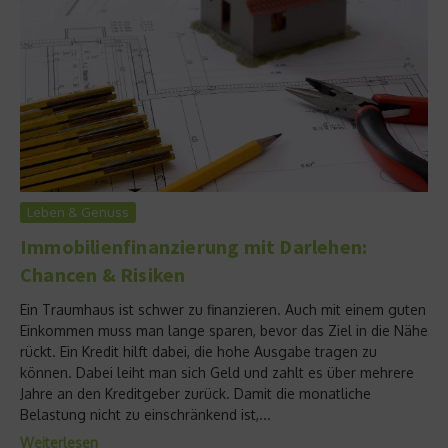
Leben & Genuss
Immobilienfinanzierung mit Darlehen:
Chancen & Risiken
Ein Traumhaus ist schwer zu finanzieren. Auch mit einem guten
Einkommen muss man lange sparen, bevor das Ziel in die Nähe
rückt. Ein Kredit hilft dabei, die hohe Ausgabe tragen zu
können. Dabei leiht man sich Geld und zahlt es über mehrere
Jahre an den Kreditgeber zurück. Damit die monatliche
Belastung nicht zu einschränkend ist,...
Weiterlesen