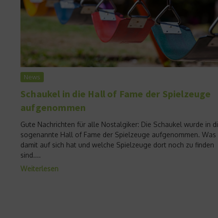
News
Schaukel in die Hall of Fame der Spielzeuge
aufgenommen
Gute Nachrichten für alle Nostalgiker: Die Schaukel wurde in d
sogenannte Hall of Fame der Spielzeuge aufgenommen. Was
damit auf sich hat und welche Spielzeuge dort noch zu finden
sind....
Weiterlesen