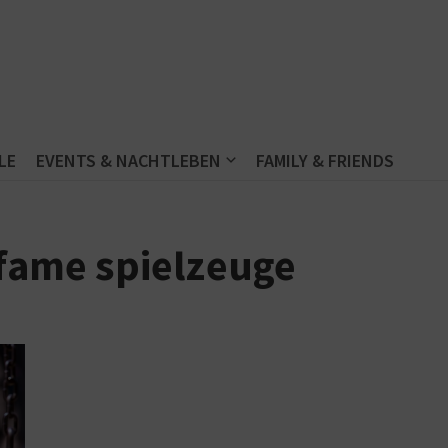
LE
EVENTS & NACHTLEBEN
FAMILY & FRIENDS
 fame spielzeuge