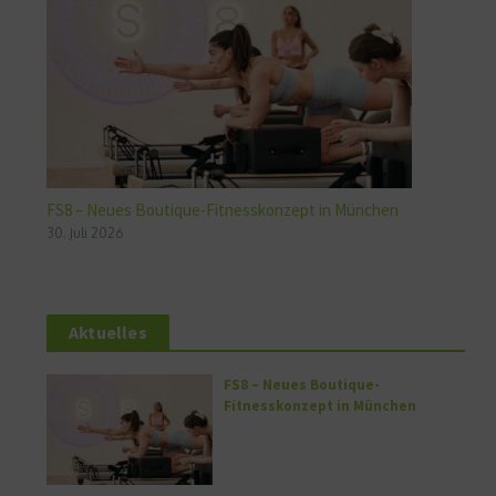
FS8 – Neues Boutique-Fitnesskonzept in München
30. Juli 2026
Aktuelles
FS8 – Neues Boutique-
Fitnesskonzept in München