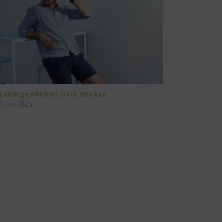
Leicht geschichtet durch den Juni
3. Juni 2026