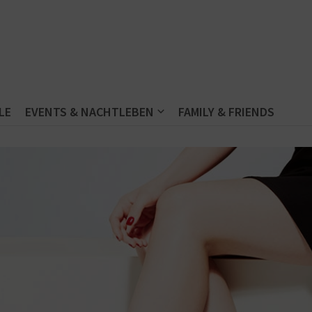
LE
EVENTS & NACHTLEBEN
FAMILY & FRIENDS