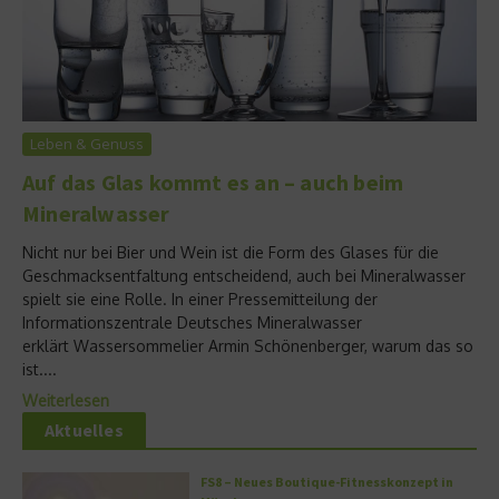
Leben & Genuss
Auf das Glas kommt es an – auch beim
Mineralwasser
Nicht nur bei Bier und Wein ist die Form des Glases für die
Geschmacksentfaltung entscheidend, auch bei Mineralwasser
spielt sie eine Rolle. In einer Pressemitteilung der
Informationszentrale Deutsches Mineralwasser
erklärt Wassersommelier Armin Schönenberger, warum das so
ist....
Weiterlesen
Aktuelles
FS8 – Neues Boutique-Fitnesskonzept in