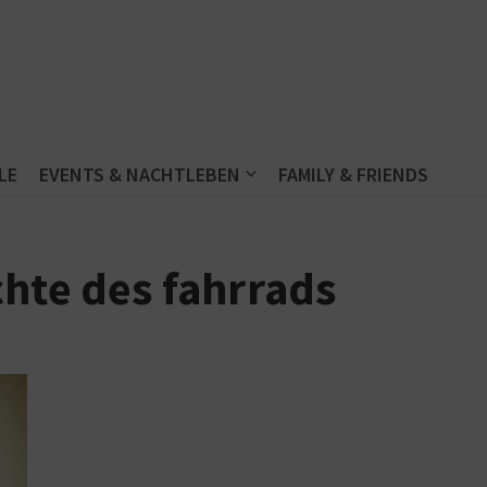
LE
EVENTS & NACHTLEBEN
FAMILY & FRIENDS
chte des fahrrads