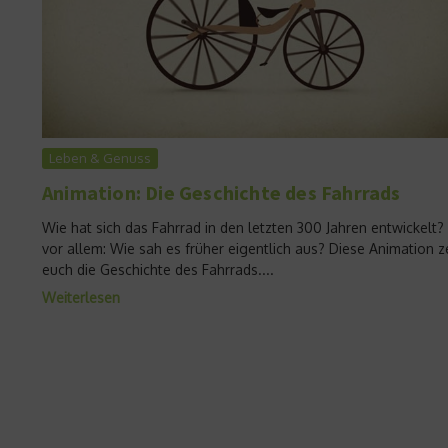
Leben & Genuss
Animation: Die Geschichte des Fahrrads
Wie hat sich das Fahrrad in den letzten 300 Jahren entwickelt?
vor allem: Wie sah es früher eigentlich aus? Diese Animation z
euch die Geschichte des Fahrrads....
Weiterlesen