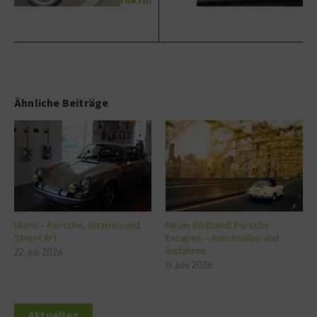
Ähnliche Beiträge
Miami – Porsche, Gitarren und
Neuer Bildband: Porsche
Street Art
Escapes – Anschnallen und
losfahren
22. Juli 2026
11. Juni 2026
Aktuelles