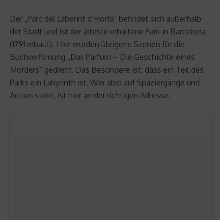
Der „Parc del Laberint d’Horta“ befindet sich außerhalb
der Stadt und ist der älteste erhaltene Park in Barcelona
(1791 erbaut). Hier wurden übrigens Szenen für die
Buchverfilmung „Das Parfum – Die Geschichte eines
Mörders“ gedreht. Das Besondere ist, dass ein Teil des
Parks ein Labyrinth ist. Wer also auf Spaziergänge und
Action steht, ist hier an der richtigen Adresse.