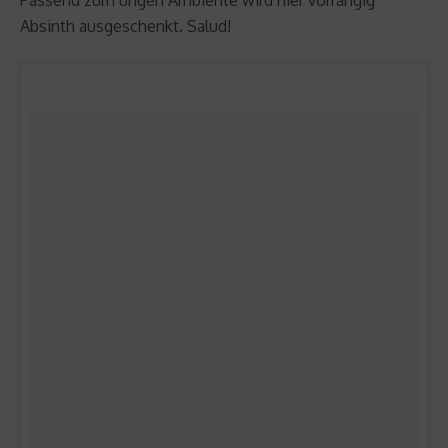
Absinth ausgeschenkt. Salud!