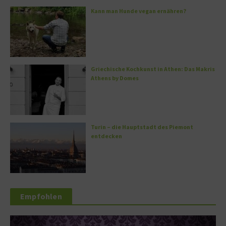
Kann man Hunde vegan ernähren?
Griechische Kochkunst in Athen: Das Makris
Athens by Domes
Turin – die Hauptstadt des Piemont
entdecken
Empfohlen