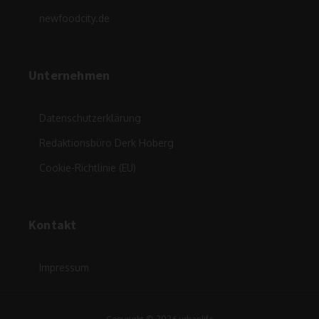
newfoodcity.de
Unternehmen
Datenschutzerklärung
Redaktionsbüro Derk Hoberg
Cookie-Richtlinie (EU)
Kontakt
Impressum