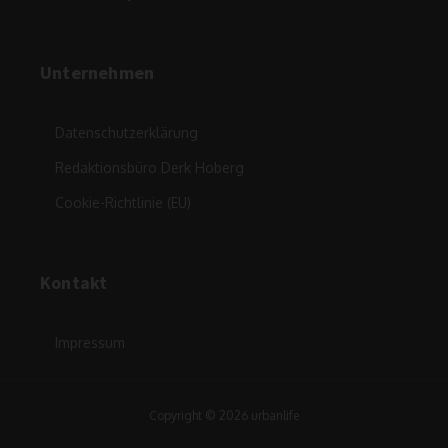
Unternehmen
Datenschutzerklärung
Redaktionsbüro Derk Hoberg
Cookie-Richtlinie (EU)
Kontakt
Impressum
Copyright © 2026 urbanlife