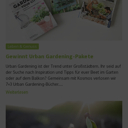
Leben & Genuss
Gewinnt Urban Gardening-Pakete
Urban Gardening ist der Trend unter Großstädtern. Ihr seid auf
der Suche nach Inspiration und Tipps für euer Beet im Garten
oder auf dem Balkon? Gemeinsam mit Kosmos verlosen wir
7×3 Urban Gardening-Bücher....
Weiterlesen