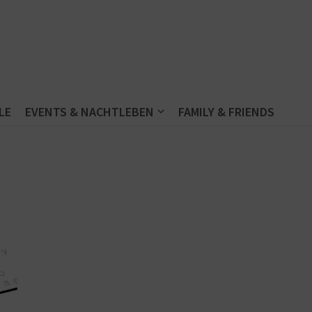
LE
EVENTS & NACHTLEBEN
FAMILY & FRIENDS