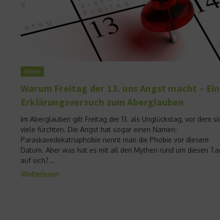
News
Warum Freitag der 13. uns Angst macht – Ein
Erklärungsversuch zum Aberglauben
Im Aberglauben gilt Freitag der 13. als Unglückstag, vor dem si
viele fürchten. Die Angst hat sogar einen Namen:
Paraskavedekatriaphobie nennt man die Phobie vor diesem
Datum. Aber was hat es mit all den Mythen rund um diesen Ta
auf sich?...
Weiterlesen