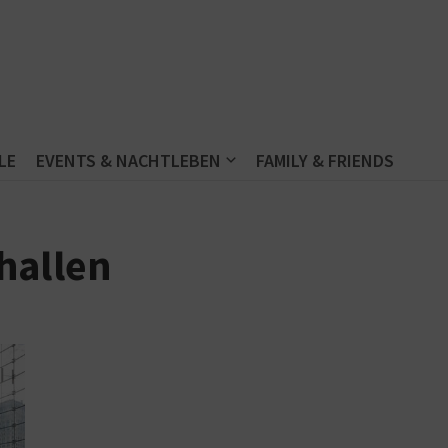
LE
EVENTS & NACHTLEBEN
FAMILY & FRIENDS
hallen