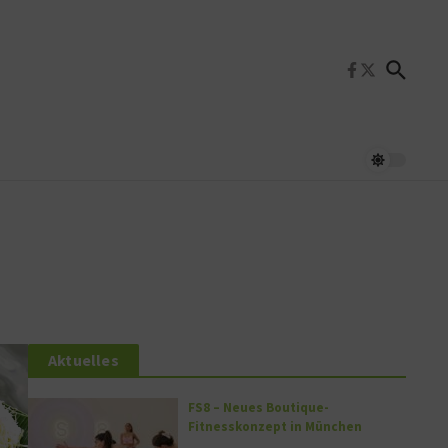
Aktuelles
FS8 – Neues Boutique-
Fitnesskonzept in München