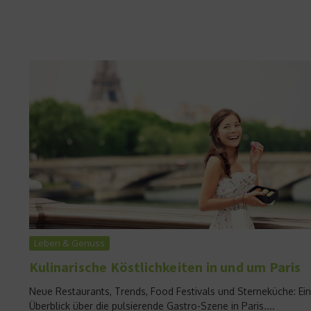
Leben & Genuss
Kulinarische Köstlichkeiten in und um Paris
Neue Restaurants, Trends, Food Festivals und Sterneküche: Ein
Überblick über die pulsierende Gastro-Szene in Paris....