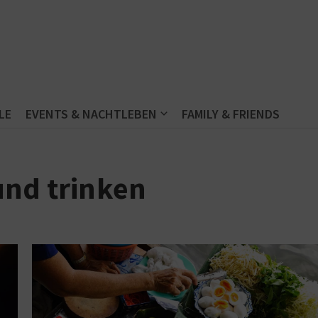
LE
EVENTS & NACHTLEBEN
FAMILY & FRIENDS
und trinken