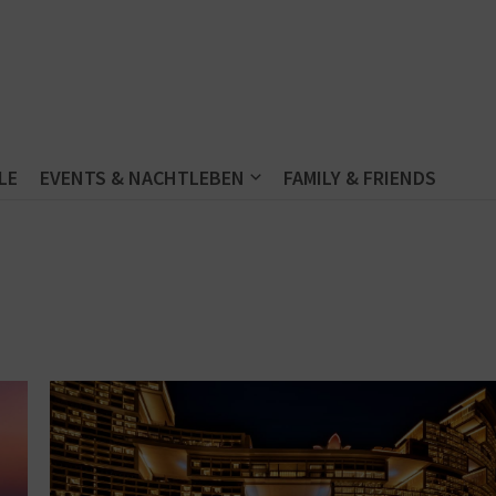
LE
EVENTS & NACHTLEBEN
FAMILY & FRIENDS