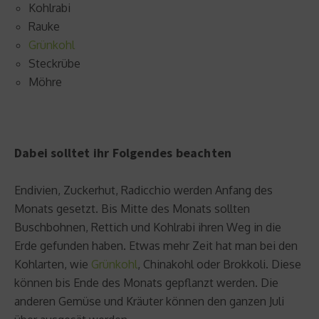
Kohlrabi
Rauke
Grünkohl
Steckrübe
Möhre
Dabei solltet ihr Folgendes beachten
Endivien, Zuckerhut, Radicchio werden Anfang des
Monats gesetzt. Bis Mitte des Monats sollten
Buschbohnen, Rettich und Kohlrabi ihren Weg in die
Erde gefunden haben. Etwas mehr Zeit hat man bei den
Kohlarten, wie
Grünkohl
, Chinakohl oder Brokkoli. Diese
können bis Ende des Monats gepflanzt werden. Die
anderen Gemüse und Kräuter können den ganzen Juli