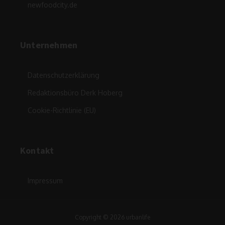
newfoodcity.de
Unternehmen
Datenschutzerklärung
Redaktionsbüro Derk Hoberg
Cookie-Richtlinie (EU)
Kontakt
Impressum
Copyright © 2026 urbanlife