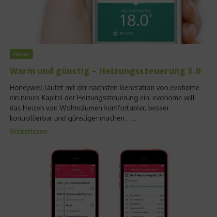
News
Warm und günstig – Heizungssteuerung 3.0
Honeywell läutet mit der nächsten Generation von evohome
ein neues Kapitel der Heizungssteuerung ein: evohome will
das Heizen von Wohnräumen komfortabler, besser
kontrollierbar und günstiger machen. ...
Weiterlesen