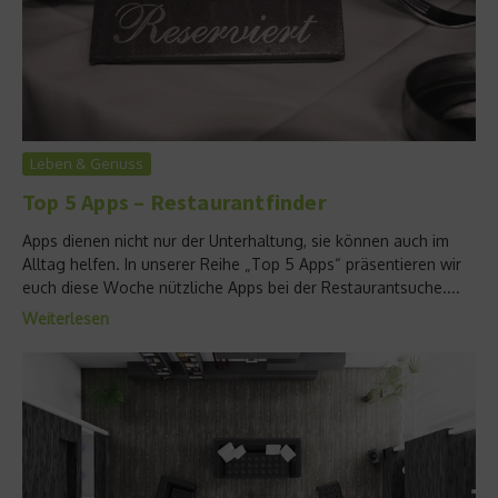
Leben & Genuss
Top 5 Apps – Restaurantfinder
Apps dienen nicht nur der Unterhaltung, sie können auch im
Alltag helfen. In unserer Reihe „Top 5 Apps“ präsentieren wir
euch diese Woche nützliche Apps bei der Restaurantsuche....
Weiterlesen