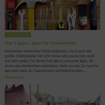
Family & Friends
Top 5 Apps – Apps für Heimwerker
Heimwerker lieben ihren Werkzeugkasten. Doch auch der
größte Hobbybastler hat nicht immer alles parat oder weiß
mal nicht weiter. Für diesen Fall gibt es passende Apps, die
einem das Heimwerkeln erleichtern. Nicht nur das: So manche
App kann mehr als Tapezierrolle und Bohrmaschine....
Weiterlesen