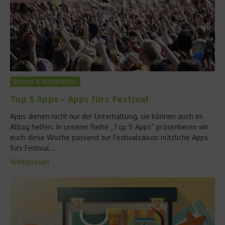
Events & Nachtleben
Top 5 Apps – Apps fürs Festival
Apps dienen nicht nur der Unterhaltung, sie können auch im
Alltag helfen. In unserer Reihe „Top 5 Apps“ präsentieren wir
euch diese Woche passend zur Festivalsaison nützliche Apps
fürs Festival....
Weiterlesen