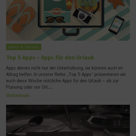
Leben & Genuss
Top 5 Apps – Apps für den Urlaub
Apps dienen nicht nur der Unterhaltung, sie können auch im
Alltag helfen. In unserer Reihe „Top 5 Apps“ präsentieren wir
euch diese Woche nützliche Apps für den Urlaub – ob zur
Planung oder vor Ort....
Weiterlesen