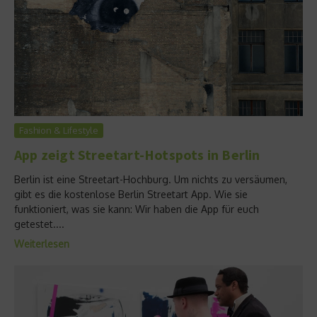
Fashion & Lifestyle
App zeigt Streetart-Hotspots in Berlin
Berlin ist eine Streetart-Hochburg. Um nichts zu versäumen,
gibt es die kostenlose Berlin Streetart App. Wie sie
funktioniert, was sie kann: Wir haben die App für euch
getestet....
Weiterlesen