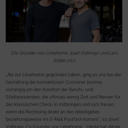
Die Gründer von Limehome:
Josef Vollmayr
und Lars
Stäbe (re.)
„Als wir Limehome gegründet haben, ging es uns bei der
Gestaltung der kontaktlosen Customer Journey
vorrangig um den Komfort der Berufs- und
Städtereisenden, die oftmals wenig Zeit und Nerven für
den klassischen Check-In mitbringen und sich freuen,
wenn die Rechnung direkt an den Arbeitgeber,
beziehungsweise ins E-Mail Postfach kommt”, so Josef
Vollmayr, Co-Founder von Limehome. „Heute hat dieser