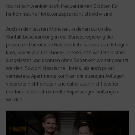
touristisch weniger stark frequentierten Städten für
herkömmliche Hotelkonzepte nicht attraktiv sind.
Auch in den letzten Monaten, in denen durch die
Kontaktbeschränkungen der Bundesregierung der
private und berufliche Reiseverkehr nahezu zum Erliegen
kam, waren alle Limehome-Unterkünfte weiterhin stark
ausgelastet und konnten ohne Bedenken weiter genutzt
werden. Sowohl klassische Hotels, als auch privat
vermietete Apartments konnten die strengen Auflagen
vielerorts nicht erfüllen und daher auch nicht wieder
eröffnen, bevor strukturelle Anpassungen vollzogen
wurden.