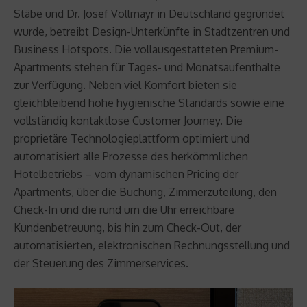
Stäbe und Dr. Josef Vollmayr in Deutschland gegründet
wurde, betreibt Design-Unterkünfte in Stadtzentren und
Business Hotspots. Die vollausgestatteten Premium-
Apartments stehen für Tages- und Monatsaufenthalte
zur Verfügung. Neben viel Komfort bieten sie
gleichbleibend hohe hygienische Standards sowie eine
vollständig kontaktlose Customer Journey. Die
proprietäre Technologieplattform optimiert und
automatisiert alle Prozesse des herkömmlichen
Hotelbetriebs – vom dynamischen Pricing der
Apartments, über die Buchung, Zimmerzuteilung, den
Check-In und die rund um die Uhr erreichbare
Kundenbetreuung, bis hin zum Check-Out, der
automatisierten, elektronischen Rechnungsstellung und
der Steuerung des Zimmerservices.