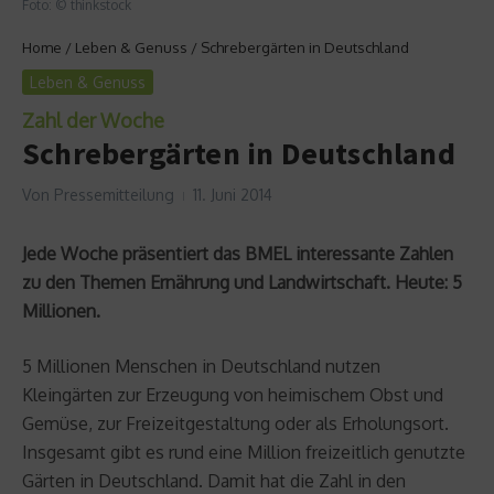
Foto: © thinkstock
Home
/
Leben & Genuss
/
Schrebergärten in Deutschland
Leben & Genuss
Zahl der Woche
Schrebergärten in Deutschland
Von
Pressemitteilung
11. Juni 2014
Jede Woche präsentiert das BMEL interessante Zahlen
zu den Themen Ernährung und Landwirtschaft. Heute: 5
Millionen.
5 Millionen Menschen in Deutschland nutzen
Kleingärten zur Erzeugung von heimischem Obst und
Gemüse, zur Freizeitgestaltung oder als Erholungsort.
Insgesamt gibt es rund eine Million freizeitlich genutzte
Gärten in Deutschland. Damit hat die Zahl in den