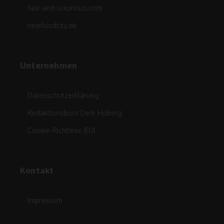
fast-and-luxurious.com
newfoodcity.de
Unternehmen
Datenschutzerklärung
Redaktionsbüro Derk Hoberg
Cookie-Richtlinie (EU)
Kontakt
Impressum