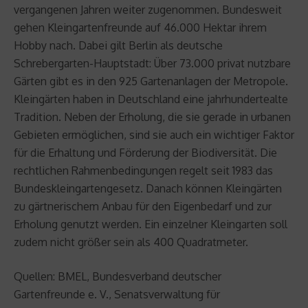
vergangenen Jahren weiter zugenommen. Bundesweit
gehen Kleingartenfreunde auf 46.000 Hektar ihrem
Hobby nach. Dabei gilt Berlin als deutsche
Schrebergarten-Hauptstadt: Über 73.000 privat nutzbare
Gärten gibt es in den 925 Gartenanlagen der Metropole.
Kleingärten haben in Deutschland eine jahrhundertealte
Tradition. Neben der Erholung, die sie gerade in urbanen
Gebieten ermöglichen, sind sie auch ein wichtiger Faktor
für die Erhaltung und Förderung der Biodiversität. Die
rechtlichen Rahmenbedingungen regelt seit 1983 das
Bundeskleingartengesetz. Danach können Kleingärten
zu gärtnerischem Anbau für den Eigenbedarf und zur
Erholung genutzt werden. Ein einzelner Kleingarten soll
zudem nicht größer sein als 400 Quadratmeter.
Quellen: BMEL, Bundesverband deutscher
Gartenfreunde e. V., Senatsverwaltung für