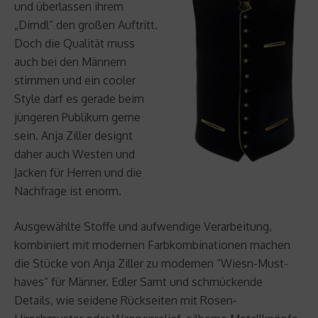
und überlassen ihrem
„Dirndl“ den großen Auftritt.
Doch die Qualität muss
auch bei den Männern
stimmen und ein cooler
Style darf es gerade beim
jüngeren Publikum gerne
sein. Anja Ziller designt
daher auch Westen und
Jacken für Herren und die
Nachfrage ist enorm.
Ausgewählte Stoffe und aufwendige Verarbeitung,
kombiniert mit modernen Farbkombinationen machen
die Stücke von Anja Ziller zu modernen “Wiesn-Must-
haves“ für Männer. Edler Samt und schmückende
Details, wie seidene Rückseiten mit Rosen-