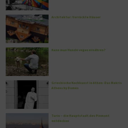
Architektur: Verrückte Häuser
Kann man Hunde vegan ernähren?
Griechische Kochkunst in Athen: Das Makris
Athens by Domes
Turin – die Hauptstadt des Piemont
entdecken