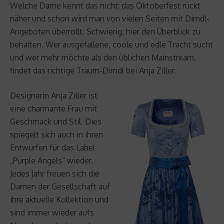
Welche Dame kennt das nicht: das Oktoberfest rückt
näher und schon wird man von vielen Seiten mit Dirndl-
Angeboten überrollt. Schwierig, hier den Überblick zu
behalten. Wer ausgefallene, coole und edle Tracht sucht
und wer mehr möchte als den üblichen Mainstream,
findet das richtige Traum-Dirndl bei Anja Ziller.
Designerin Anja Ziller ist
eine charmante Frau mit
Geschmack und Stil. Dies
spiegelt sich auch in ihren
Entwürfen für das Label
„Purple Angels“ wieder.
Jedes Jahr freuen sich die
Damen der Gesellschaft auf
ihre aktuelle Kollektion und
sind immer wieder aufs