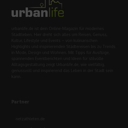
urbanlife.de ist dein Online-Magazin für modernes
Stadtleben. Hier dreht sich alles um Reisen, Genuss,
Kultur, Lifestyle und Events – von kulinarischen
Highlights und inspirierenden Städtereisen bis zu Trends
in Mode, Design und Wohnen. Mit Tipps für Ausflüge,
spannenden Eventberichten und Ideen für stilvolle
Alltagsgestaltung zeigt Urbanlife.de, wie vielfältig,
genussvoll und inspirierend das Leben in der Stadt sein
kann.
Partner
netzathleten.de