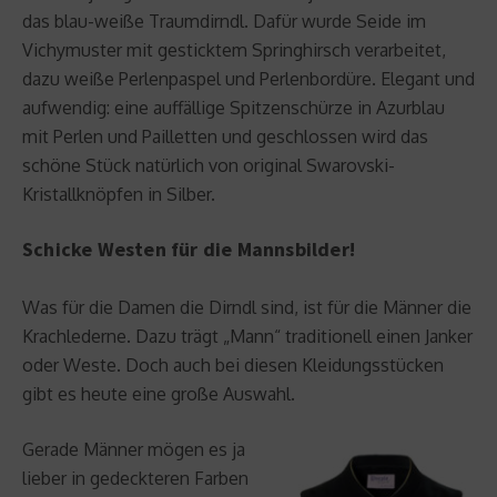
das blau-weiße Traumdirndl. Dafür wurde Seide im
Vichymuster mit gesticktem Springhirsch verarbeitet,
dazu weiße Perlenpaspel und Perlenbordüre. Elegant und
aufwendig: eine auffällige Spitzenschürze in Azurblau
mit Perlen und Pailletten und geschlossen wird das
schöne Stück natürlich von original Swarovski-
Kristallknöpfen in Silber.
Schicke Westen für die Mannsbilder!
Was für die Damen die Dirndl sind, ist für die Männer die
Krachlederne. Dazu trägt „Mann“ traditionell einen Janker
oder Weste. Doch auch bei diesen Kleidungsstücken
gibt es heute eine große Auswahl.
Gerade Männer mögen es ja
lieber in gedeckteren Farben