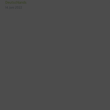
Deutschlands
14. Juni 2022