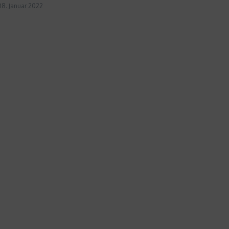
18. Januar 2022