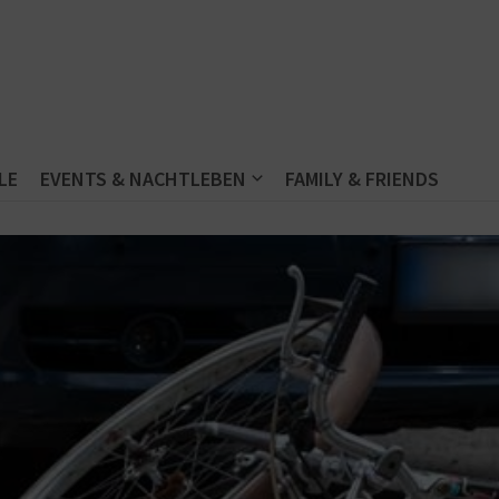
LE
EVENTS & NACHTLEBEN
FAMILY & FRIENDS