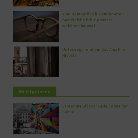
Vom Homeoffice bis zur Rooftop
Bar: Welche Brille passt zu
welchem Anlass?
Unterwegs rund um das Amyth of
Nicosia
Meistgelesen
Street Art Glossar – Die Codes der
Szene